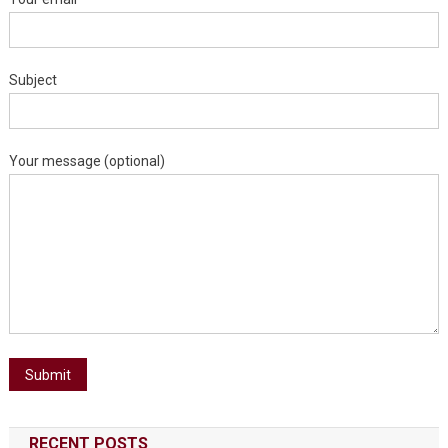
Subject
Your message (optional)
RECENT POSTS