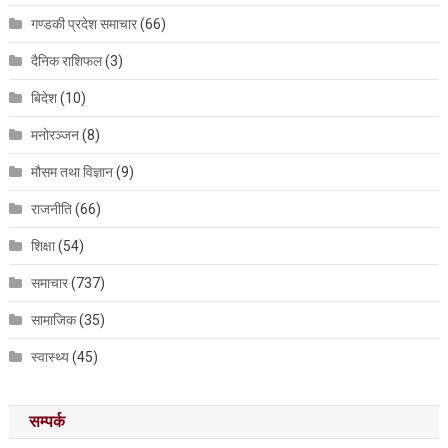
गण्डकी प्रदेश समाचार
(66)
दैनिक राशिफल
(3)
बिदेश
(10)
मनोरञ्जन
(8)
मौसम तथा विज्ञान
(9)
राजनीति
(66)
शिक्षा
(54)
समाचार
(737)
सामाजिक
(35)
स्वास्थ्य
(45)
सम्पर्क