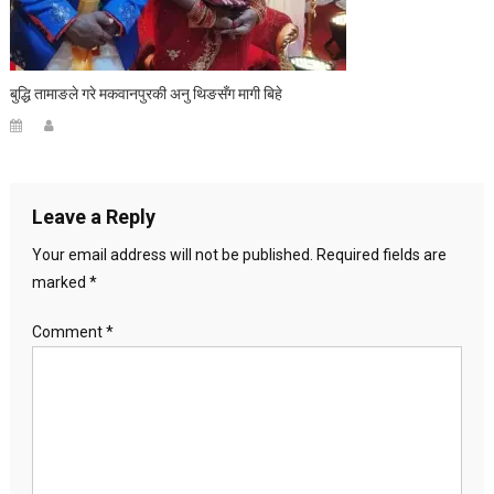
बुद्धि तामाङले गरे मकवानपुरकी अनु थिङसँग मागी बिहे
Leave a Reply
Your email address will not be published.
Required fields are
marked
*
Comment
*