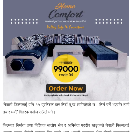
‘नेपाली फिल्मलाई पनि १५ प्रतिशत कर तिर्दा दु:ख लागिरहेको छ। तिर्न पर्ने भएपछि हामी
तयार भयौं,’ वितरक मनोज राठीले भने।
फिल्मका निर्माता तथा निर्देशक सन्तोष सेन र अभिनेता प्रदीप खड्काले नेपाली फिल्मलाई