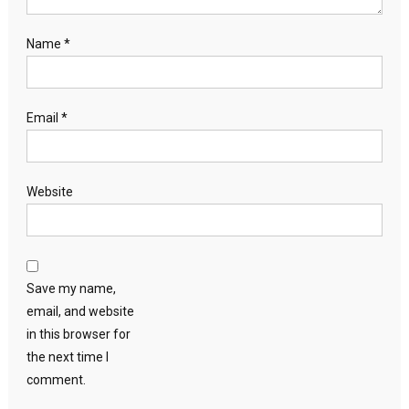
Name
*
Email
*
Website
Save my name,
email, and website
in this browser for
the next time I
comment.