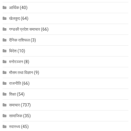
आर्थिक
(40)
खेलकुद
(64)
गण्डकी प्रदेश समाचार
(66)
दैनिक राशिफल
(3)
बिदेश
(10)
मनोरञ्जन
(8)
मौसम तथा विज्ञान
(9)
राजनीति
(66)
शिक्षा
(54)
समाचार
(737)
सामाजिक
(35)
स्वास्थ्य
(45)