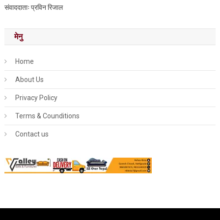
संवाददाताः प्रविन रिजाल
मेनु
Home
About Us
Privacy Policy
Terms & Counditions
Contact us