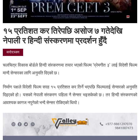
१५ प्रतिशत कर तिरेपछि असोज ७ गतेदेखि
नेपाली र हिन्दी संस्करणमा प्रदर्शन हुँदै
मनोरञ्जन
चलचित्र विकास बोर्डले हिन्दी संस्करणमा तयार भएको फिल्म ‘प्रेमगीत ३’ लाई विदेशी फिल्म
मान्दै सेन्सरका लागि अनुमति दिएको छ।
निर्माण पक्षले विदेशी फिल्म सरह १५ प्रतिशत कर तिर्ने भएपछि फिल्मलाई सेन्सरको अनुमति
दिइएको हो। यसको नेपाली संस्करण पहिला नै सेन्सर भइसकेको छ। तर हिन्दी संस्करणको
आवश्यक कागज नपुगेको भन्दै सेन्सर रोकिएको थियो।