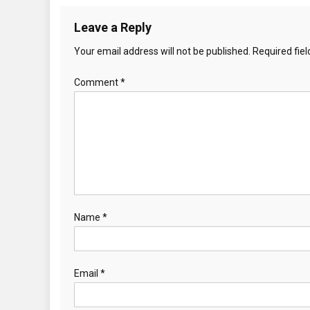
Leave a Reply
Your email address will not be published.
Required fie
Comment
*
Name
*
Email
*