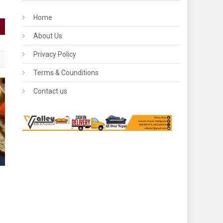
Home
About Us
Privacy Policy
Terms & Counditions
Contact us