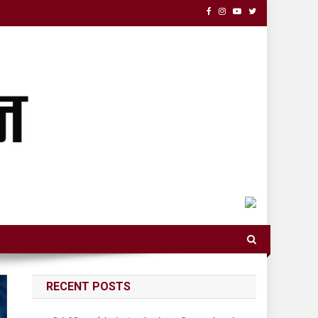
RECENT POSTS