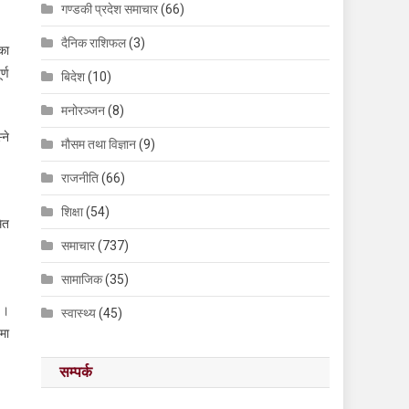
गण्डकी प्रदेश समाचार
(66)
दैनिक राशिफल
(3)
का
्ण
बिदेश
(10)
मनोरञ्जन
(8)
ने
मौसम तथा विज्ञान
(9)
राजनीति
(66)
शिक्षा
(54)
ेत
समाचार
(737)
सामाजिक
(35)
 ।
स्वास्थ्य
(45)
मा
सम्पर्क