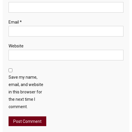
Email
*
Website
Save my name,
email, and website
in this browser for
the next time I
comment.