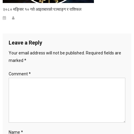
२०८० मङ्सिर १० गते आइतबारको पञ्चाङ्ग र राशिफल
Leave a Reply
Your email address will not be published.
Required fields are
marked
*
Comment
*
Name
*