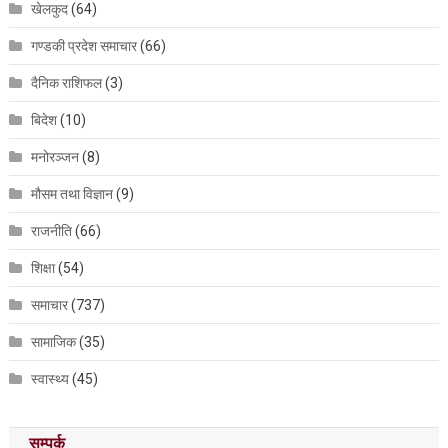
खेलकुद
(64)
गण्डकी प्रदेश समाचार
(66)
दैनिक राशिफल
(3)
बिदेश
(10)
मनोरञ्जन
(8)
मौसम तथा विज्ञान
(9)
राजनीति
(66)
शिक्षा
(54)
समाचार
(737)
सामाजिक
(35)
स्वास्थ्य
(45)
सम्पर्क