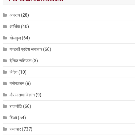
अपराध
(28)
आर्थिक
(40)
खेलकुद
(64)
गण्डकी प्रदेश समाचार
(66)
दैनिक राशिफल
(3)
बिदेश
(10)
मनोरञ्जन
(8)
मौसम तथा विज्ञान
(9)
राजनीति
(66)
शिक्षा
(54)
समाचार
(737)