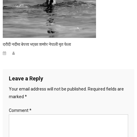
दरौदी नदीमा बेपत्ता भएका शम्शेर नेपाली मृत फेला
Leave a Reply
Your email address will not be published.
Required fields are
marked
*
Comment
*