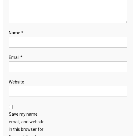
Name
*
Email
*
Website
Save my name,
email, and website
in this browser for