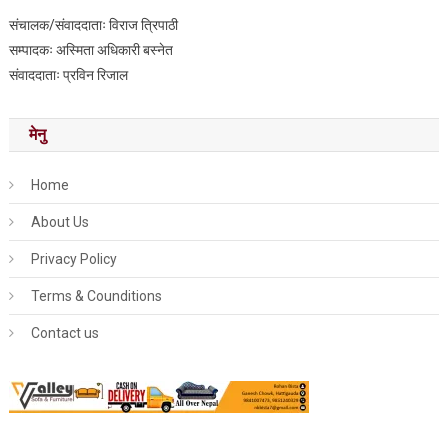
संचालक/संवाददाताः विराज त्रिपाठी
सम्पादकः अस्मिता अधिकारी बस्नेत
संवाददाताः प्रविन रिजाल
मेनु
Home
About Us
Privacy Policy
Terms & Counditions
Contact us