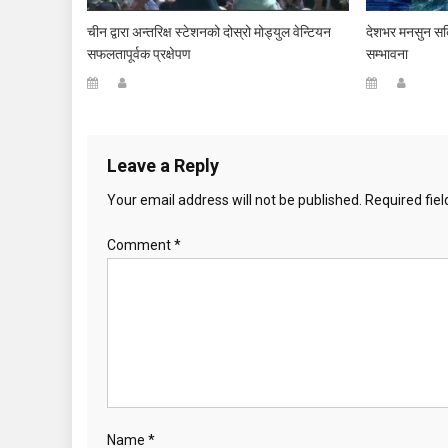
चीन द्वारा अन्तरिक्ष स्टेशनको दोस्रो मोड्युल वेन्टियन
देशभर मनसुन सक्र
सफलतापूर्वक प्रक्षेपण
सम्भावना
Leave a Reply
Your email address will not be published.
Required fie
Comment
*
Name
*