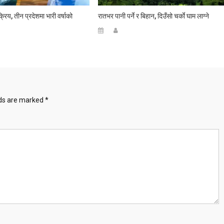
िय, तीन प्रदेशमा भारी वर्षाको
रातभर पानी पर्ने र बिहान, दिउँसो चर्काे घाम लाग्ने
lds are marked
*