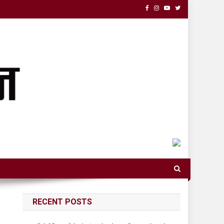
RECENT POSTS