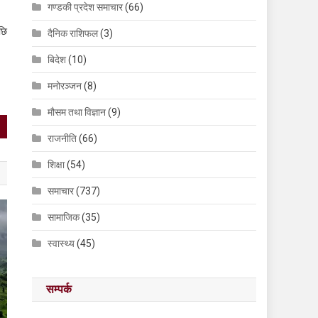
गण्डकी प्रदेश समाचार
(66)
पछि
दैनिक राशिफल
(3)
बिदेश
(10)
मनोरञ्जन
(8)
मौसम तथा विज्ञान
(9)
राजनीति
(66)
शिक्षा
(54)
समाचार
(737)
सामाजिक
(35)
स्वास्थ्य
(45)
सम्पर्क