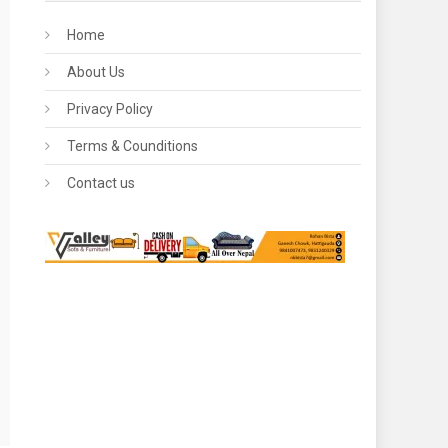
Home
About Us
Privacy Policy
Terms & Counditions
Contact us