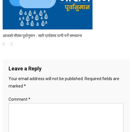
आजको मौसम पूर्वानुमान : सातै प्रदेशमा पानी पर्ने सम्भावना
Leave a Reply
Your email address will not be published.
Required fields are
marked
*
Comment
*