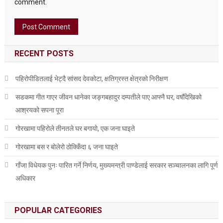
comment.
RECENT POSTS
पहिरोपीडितलाई भेट्दै सांसद देवकोटा, क्षतिग्रस्त क्षेत्रको निरीक्षण
सडकमा गीत गाएर जीवन धानेका जङ्गबहादुर दम्पतीले पाए आफ्नै घर, वर्षौँदेखिको
आश्रयको सपना पूरा
गोरखामा पहिरोले तीनतले घर बगायो, एक जना घाइते
गोरखामा बस र बोलेरो ठोक्किँदा ६ जना घाइते
गाँजा विधेयक पुनः पारित गर्ने निर्णय, मुख्यमन्त्री पाण्डेलाई सरकार सञ्चालनका लागि पूर्ण
अधिकार
POPULAR CATEGORIES