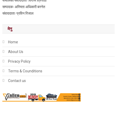
संचालक/संवाददाताः विराज त्रिपाठी
सम्पादकः अस्मिता अधिकारी बस्नेत
संवाददाताः प्रविन रिजाल
मेनु
Home
About Us
Privacy Policy
Terms & Counditions
Contact us