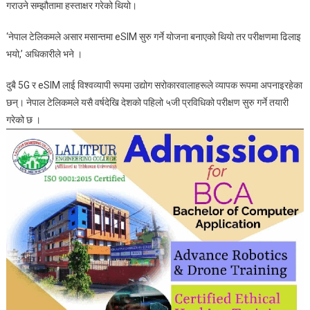
गराउने सम्झौतामा हस्ताक्षर गरेको थियो।
‘नेपाल टेलिकमले असार मसान्तमा eSIM सुरु गर्ने योजना बनाएको थियो तर परीक्षणमा ढिलाइ
भयो,’ अधिकारीले भने ।
दुबै 5G र eSIM लाई विश्वव्यापी रूपमा उद्योग सरोकारवालाहरूले व्यापक रूपमा अपनाइरहेका
छन्। नेपाल टेलिकमले यसै वर्षदेखि देशको पहिलो ५जी प्रविधिको परीक्षण सुरु गर्ने तयारी
गरेको छ ।