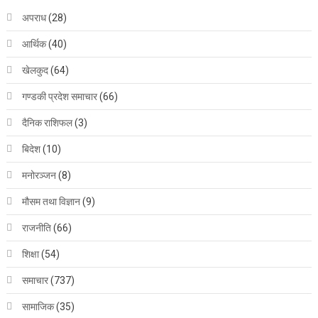
अपराध
(28)
आर्थिक
(40)
खेलकुद
(64)
गण्डकी प्रदेश समाचार
(66)
दैनिक राशिफल
(3)
बिदेश
(10)
मनोरञ्जन
(8)
मौसम तथा विज्ञान
(9)
राजनीति
(66)
शिक्षा
(54)
समाचार
(737)
सामाजिक
(35)