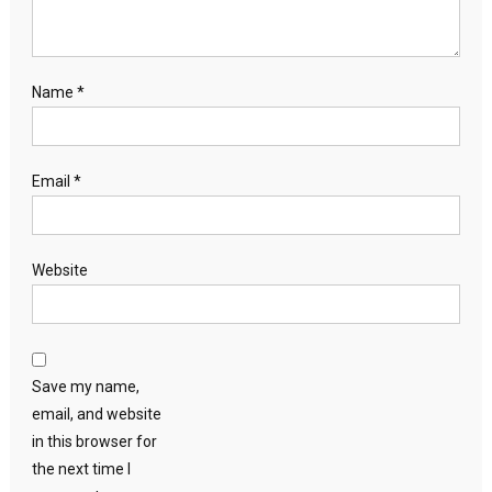
Name
*
Email
*
Website
Save my name,
email, and website
in this browser for
the next time I