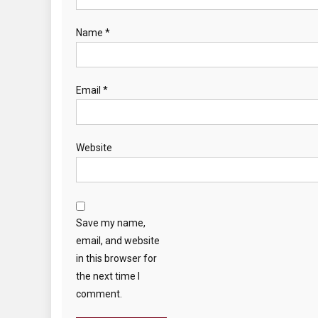
Name
*
Email
*
Website
Save my name,
email, and website
in this browser for
the next time I
comment.