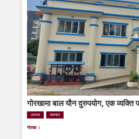
गोरखामा बाल यौन दुरुपयोग, एक व्यक्ति 
अपराध
समाचार
गोरखा ।