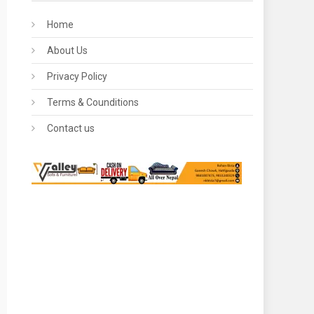
Home
About Us
Privacy Policy
Terms & Counditions
Contact us