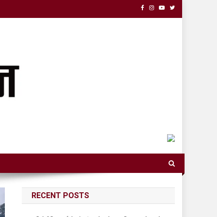
RECENT POSTS