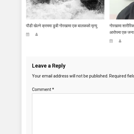
पौडी खेल्ने क्रममा डुबी गोरखामा एक बालकको मृत्यु
गोरखामा शारीरिक
आरोपमा एक जना
Leave a Reply
Your email address will not be published.
Required fie
Comment
*