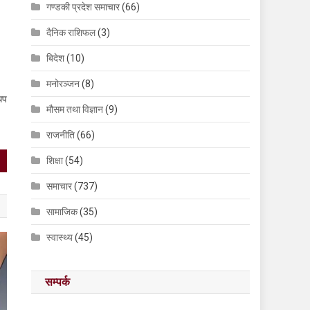
गण्डकी प्रदेश समाचार
(66)
दैनिक राशिफल
(3)
बिदेश
(10)
मनोरञ्जन
(8)
थप
मौसम तथा विज्ञान
(9)
राजनीति
(66)
शिक्षा
(54)
समाचार
(737)
सामाजिक
(35)
स्वास्थ्य
(45)
सम्पर्क