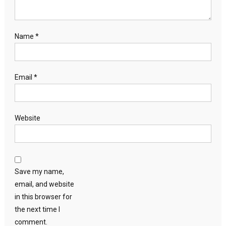
Name
*
Email
*
Website
Save my name,
email, and website
in this browser for
the next time I
comment.