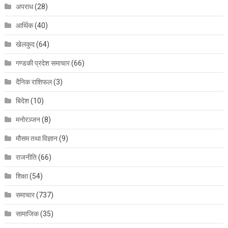
अपराध
(28)
आर्थिक
(40)
खेलकुद
(64)
गण्डकी प्रदेश समाचार
(66)
दैनिक राशिफल
(3)
बिदेश
(10)
मनोरञ्जन
(8)
मौसम तथा विज्ञान
(9)
राजनीति
(66)
शिक्षा
(54)
समाचार
(737)
सामाजिक
(35)