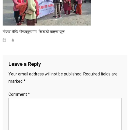
गोरखा देखि गोरखपुरसम्म ‘खिचडी यात्रा’ सुरु
Leave a Reply
Your email address will not be published.
Required fields are
marked
*
Comment
*