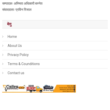
सम्पादकः अस्मिता अधिकारी बस्नेत
संवाददाताः प्रविन रिजाल
मेनु
Home
About Us
Privacy Policy
Terms & Counditions
Contact us